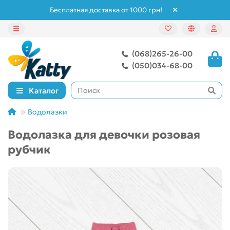
Бесплатная доставка от 1000 грн!
(068)265-26-00
(050)034-68-00
Каталог
Водолазки
Водолазка для девочки розовая
рубчик