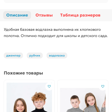
Описание
Отзывы
Таблица размеров
Удобная базовая водлазка выполнена их хлопкового
полотна. Отлично подходит для школы и детского сада.
джемпер
рубчик
водолазка
Похожие товары