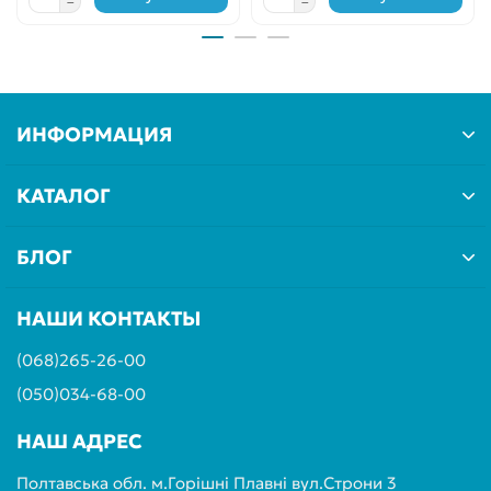
ИНФОРМАЦИЯ
КАТАЛОГ
БЛОГ
НАШИ КОНТАКТЫ
(068)265-26-00
(050)034-68-00
НАШ АДРЕС
Полтавська обл. м.Горішні Плавні вул.Строни 3