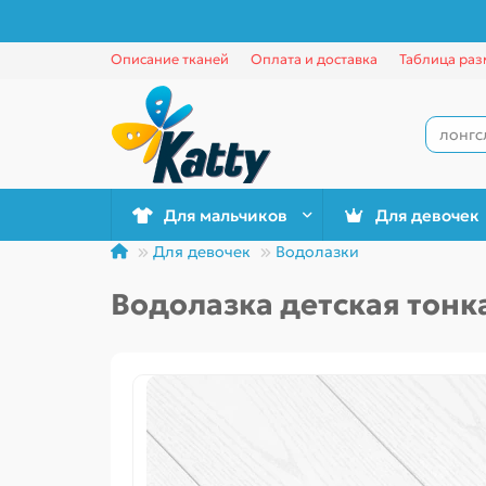
Описание тканей
Оплата и доставка
Таблица раз
Для мальчиков
Для девочек
Для девочек
Водолазки
Водолазка детская тонк