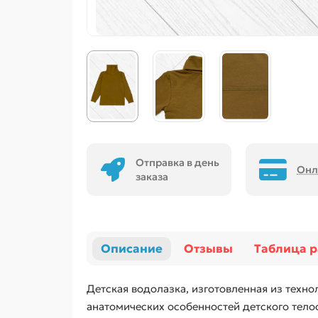
Отправка в день
Онл
заказа
Описание
Отзывы
Таблица 
Детская водолазка, изготовленная из техно
анатомических особенностей детского тело