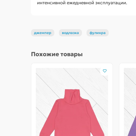
интенсивной ежедневной эксплуатации.
джемпер
водлазка
фуликра
Похожие товары