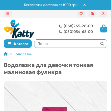
Бесплатная доставка от 1000 грн!
(068)265-26-00
(050)034-68-00
Каталог
Водолазки
Водолазка для девочки тонкая
малиновая фуликра