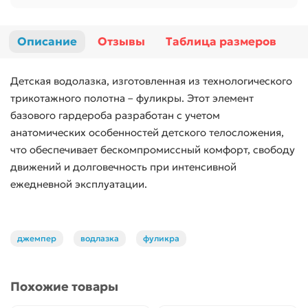
Описание
Отзывы
Таблица размеров
Детская водолазка, изготовленная из технологического
трикотажного полотна – фуликры. Этот элемент
базового гардероба разработан с учетом
анатомических особенностей детского телосложения,
что обеспечивает бескомпромиссный комфорт, свободу
движений и долговечность при интенсивной
ежедневной эксплуатации.
джемпер
водлазка
фуликра
Похожие товары