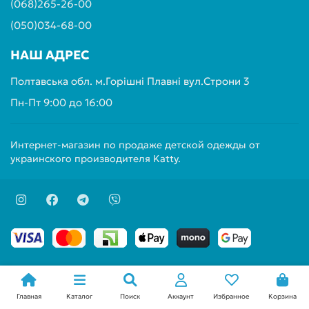
(068)265-26-00
(050)034-68-00
НАШ АДРЕС
Полтавська обл. м.Горішні Плавні вул.Строни 3
Пн-Пт 9:00 до 16:00
Интернет-магазин по продаже детской одежды от
украинского производителя Katty.
Главная
Каталог
Поиск
Аккаунт
Избранное
Корзина