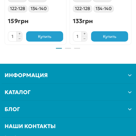
122-128
134-140
122-128
134-140
159грн
133грн
Купить
Купить
ИНФОРМАЦИЯ
КАТАЛОГ
БЛОГ
НАШИ КОНТАКТЫ