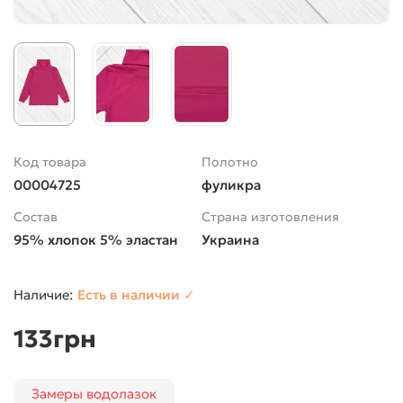
Код товара
Полотно
00004725
фуликра
Состав
Страна изготовления
95% хлопок 5% эластан
Украина
Есть в наличии ✓
133грн
Замеры водолазок