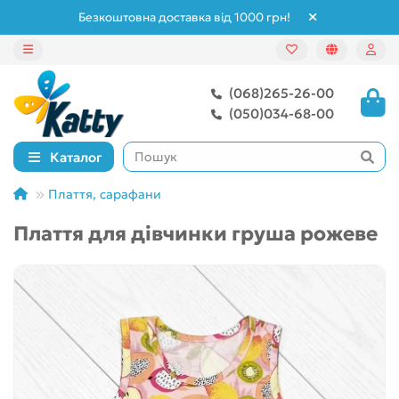
Безкоштовна доставка від 1000 грн!
(068)265-26-00
(050)034-68-00
Каталог
Плаття, сарафани
Плаття для дівчинки груша рожеве