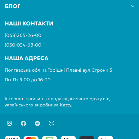
БЛОГ
НАШІ КОНТАКТИ
(068)265-26-00
(050)034-68-00
НАША АДРЕСА
Полтавська обл. м.Горішні Плавні вул.Строни 3
Пн-Пт 9:00 до 16:00
Інтернет-магазин з продажу дитячого одягу від
українського виробника Katty.