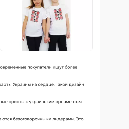
 современные покупатели ищут более
арты Украины на сердце. Такой дизайн
ные принты с украинским орнаментом —
стаются безоговорочными лидерами. Это