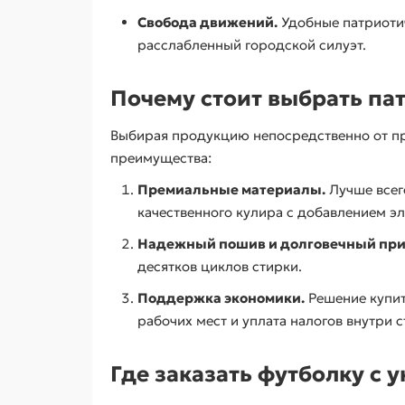
Свобода движений.
Удобные патриотич
расслабленный городской силуэт.
Почему стоит выбрать па
Выбирая продукцию непосредственно от пр
преимущества:
Премиальные материалы.
Лучше всего
качественного кулира с добавлением эл
Надежный пошив и долговечный при
десятков циклов стирки.
Поддержка экономики.
Решение купит
рабочих мест и уплата налогов внутри 
Где заказать футболку с 