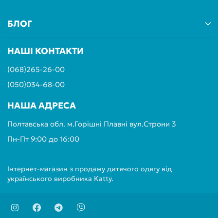
БЛОГ
НАШІ КОНТАКТИ
(068)265-26-00
(050)034-68-00
НАША АДРЕСА
Полтавська обл. м.Горішні Плавні вул.Строни 3
Пн-Пт 9:00 до 16:00
Інтернет-магазин з продажу дитячого одягу від
українського виробника Katty.