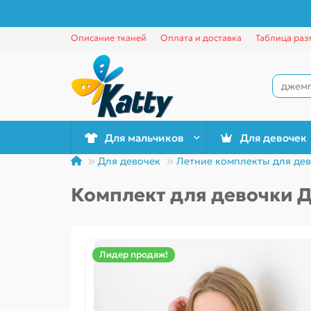
Описание тканей
Оплата и доставка
Таблица раз
Для мальчиков
Для девочек
Для девочек
Летние комплекты для де
Комплект для девочки 
Лидер продаж!