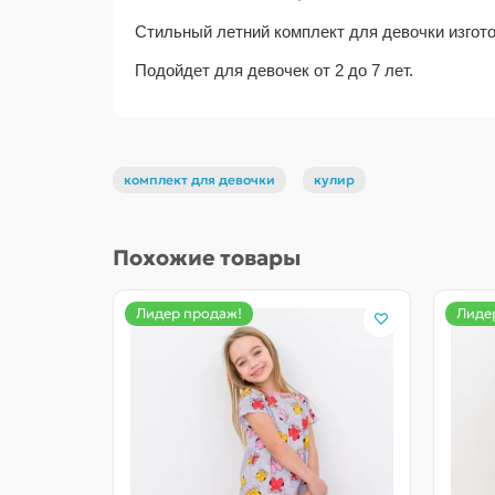
Стильный летний комплект для девочки изгото
Подойдет для девочек от 2 до 7 лет.
комплект для девочки
кулир
Похожие товары
Лидер продаж!
Лиде