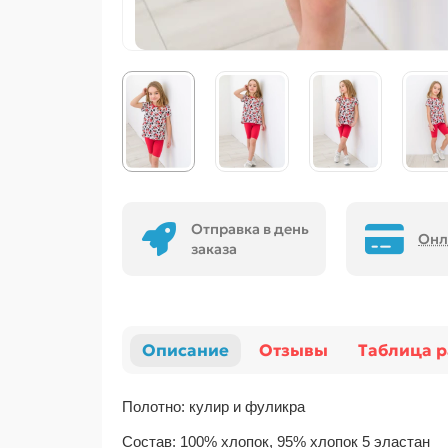
Отправка в день
Онл
заказа
Описание
Отзывы
Таблица 
Полотно: кулир и фуликра
Состав: 100% хлопок, 95% хлопок 5 эластан