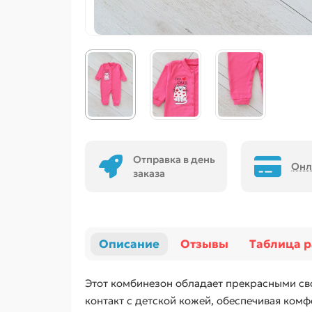
Отправка в день
Онл
заказа
Описание
Отзывы
Таблица 
Этот комбинезон обладает прекрасными св
контакт с детской кожей, обеспечивая комф