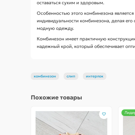
оставаться сухим и здоровым.
Особенностью этого комбинезона является 
индивидуальности комбинезона, делая его 
модную одежду.
Комбинезон имеет практичную конструкцию 
надежный крой, который обеспечивает опт
комбинезон
слип
интерлок
Похожие товары
Лиде