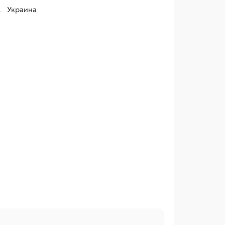
Украина