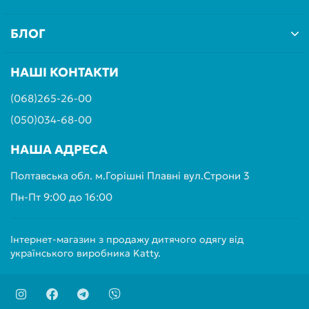
БЛОГ
НАШІ КОНТАКТИ
(068)265-26-00
(050)034-68-00
НАША АДРЕСА
Полтавська обл. м.Горішні Плавні вул.Строни 3
Пн-Пт 9:00 до 16:00
Інтернет-магазин з продажу дитячого одягу від
українського виробника Katty.