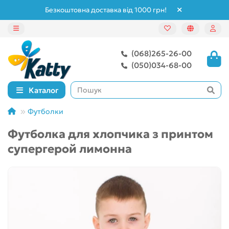
Безкоштовна доставка від 1000 грн!
(068)265-26-00
(050)034-68-00
Каталог
Футболки
Футболка для хлопчика з принтом
супергерой лимонна