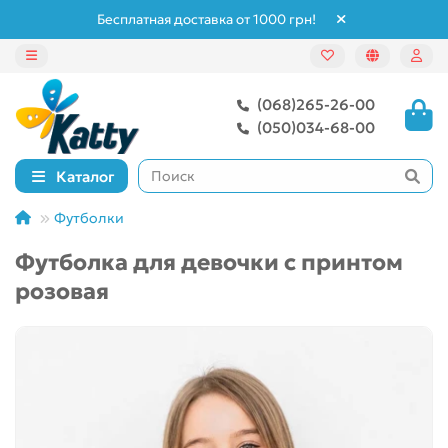
Бесплатная доставка от 1000 грн!
(068)265-26-00
(050)034-68-00
Каталог
Футболки
Футболка для девочки с принтом
розовая