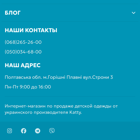
БЛОГ
НАШИ КОНТАКТЫ
(068)265-26-00
(050)034-68-00
НАШ АДРЕС
Полтавська обл. м.Горішні Плавні вул.Строни 3
Пн-Пт 9:00 до 16:00
Интернет-магазин по продаже детской одежды от
украинского производителя Katty.