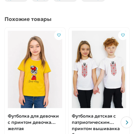
Похожие товары
Футболка для девочки
Футболка детская с
с принтом девочка
патриотическим
желтая
принтом вышиванка