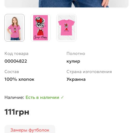
Код товара
Полотно
00004822
кулир
Состав
Страна изготовления
100% хлопок
Украина
Есть в наличии ✓
111грн
Замеры футболок