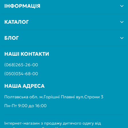
ІНФОРМАЦІЯ
КАТАЛОГ
БЛОГ
НАШІ КОНТАКТИ
(068)265-26-00
(050)034-68-00
НАША АДРЕСА
Полтавська обл. м.Горішні Плавні вул.Строни 3
Пн-Пт 9:00 до 16:00
Інтернет-магазин з продажу дитячого одягу від